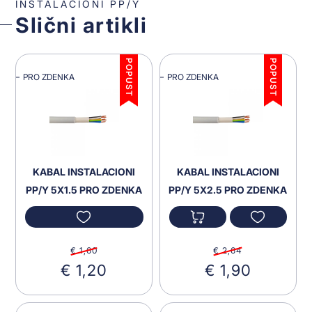
INSTALACIONI PP/Y
Slični artikli
POPUST
POPUST
PRO ZDENKA
PRO ZDENKA
KABAL INSTALACIONI
KABAL INSTALACIONI
PP/Y 5X1.5 PRO ZDENKA
PP/Y 5X2.5 PRO ZDENKA
€ 1,60
€ 2,64
€ 1,20
€ 1,90