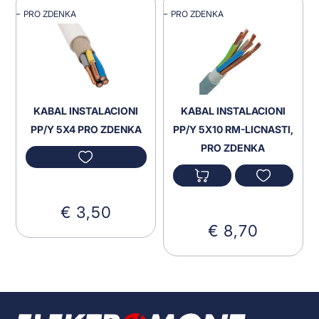
PRO ZDENKA
PRO ZDENKA
KABAL INSTALACIONI
KABAL INSTALACIONI
PP/Y 5X4 PRO ZDENKA
PP/Y 5X10 RM-LICNASTI,
PRO ZDENKA
€ 3,50
€ 8,70