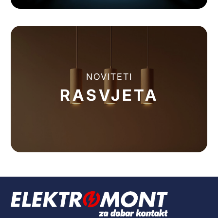
NOVITETI
RASVJETA