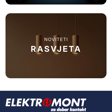
NOVITETI
RASVJETA