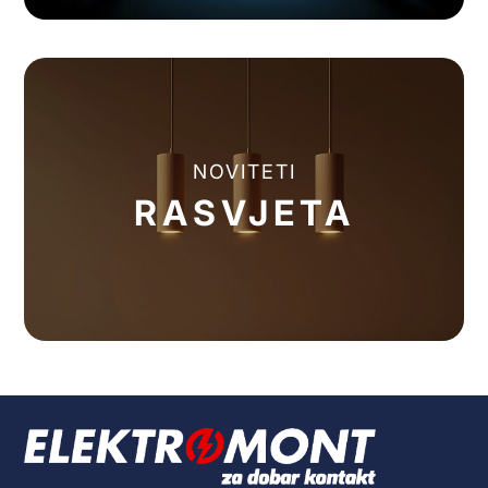
NOVITETI
RASVJETA