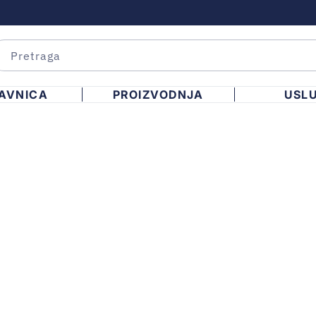
AVNICA
PROIZVODNJA
USL