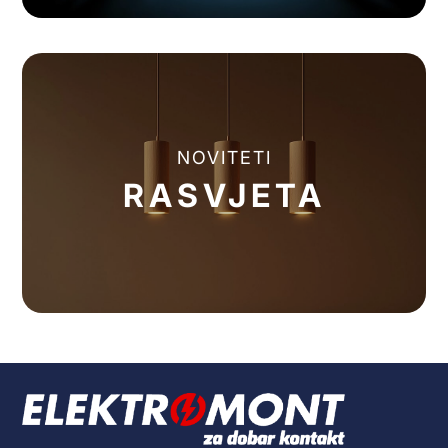
NOVITETI
RASVJETA