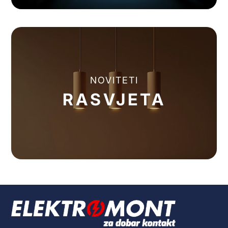
NOVITETI
RASVJETA