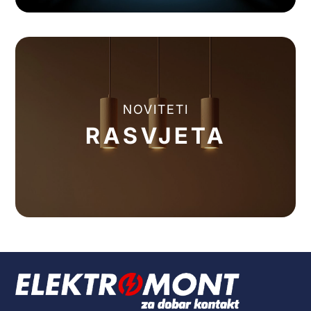
NOVITETI
RASVJETA