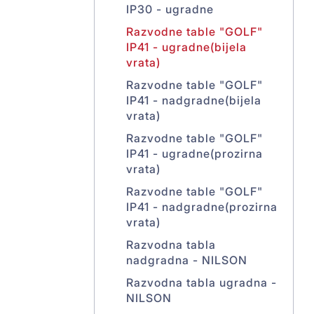
IP30 - ugradne
Razvodne table "GOLF"
IP41 - ugradne(bijela
vrata)
Razvodne table "GOLF"
IP41 - nadgradne(bijela
vrata)
Razvodne table "GOLF"
IP41 - ugradne(prozirna
vrata)
Razvodne table "GOLF"
IP41 - nadgradne(prozirna
vrata)
Razvodna tabla
nadgradna - NILSON
Razvodna tabla ugradna -
NILSON