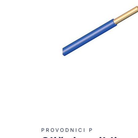
PROVODNICI P