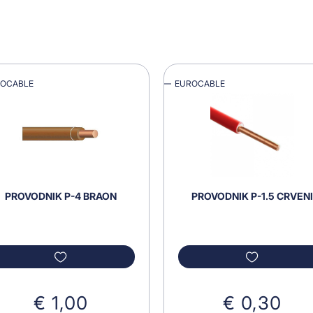
ROCABLE
EUROCABLE
PROVODNIK P-4 BRAON
PROVODNIK P-1.5 CRVENI
€ 1,00
€ 0,30